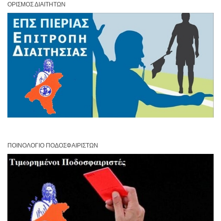
ΟΡΙΣΜΌΣ ΔΙΑΙΤΗΤΏΝ
ΠΟΙΝΟΛΌΓΙΟ ΠΟΔΟΣΦΑΙΡΙΣΤΏΝ