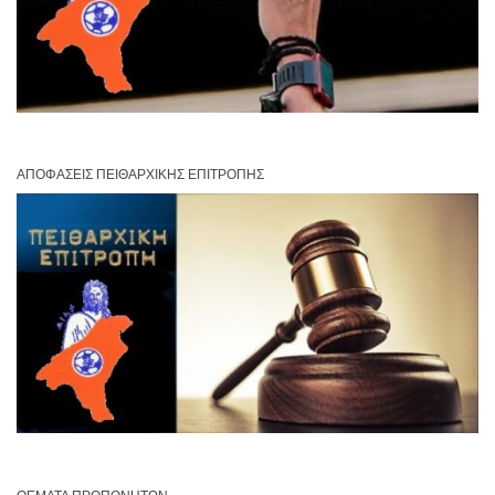
ΑΠΟΦΆΣΕΙΣ ΠΕΙΘΑΡΧΙΚΉΣ ΕΠΙΤΡΟΠΉΣ