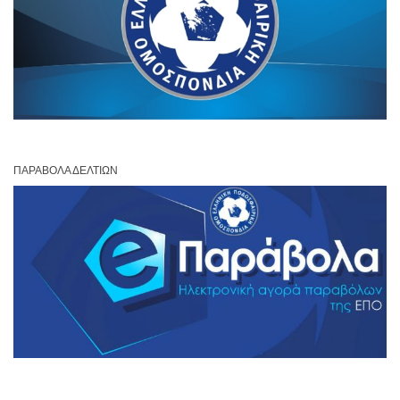
ΠΑΡΆΒΟΛΑ ΔΕΛΤΊΩΝ