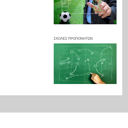
ΣΧΟΛΈΣ ΠΡΟΠΟΝΗΤΏΝ