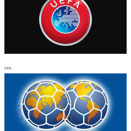
FIFA.