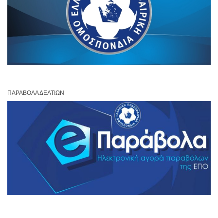
ΠΑΡΆΒΟΛΑ ΔΕΛΤΊΩΝ