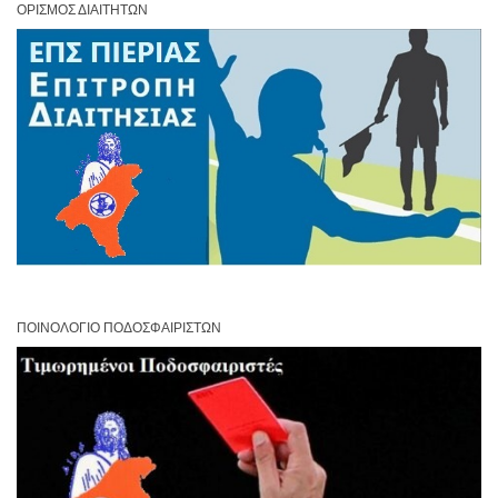
ΟΡΙΣΜΌΣ ΔΙΑΙΤΗΤΏΝ
ΠΟΙΝΟΛΌΓΙΟ ΠΟΔΟΣΦΑΙΡΙΣΤΏΝ