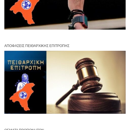
ΑΠΟΦΆΣΕΙΣ ΠΕΙΘΑΡΧΙΚΉΣ ΕΠΙΤΡΟΠΉΣ