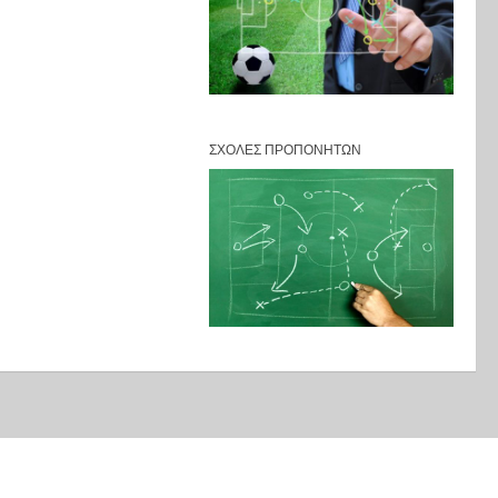
ΣΧΟΛΈΣ ΠΡΟΠΟΝΗΤΏΝ