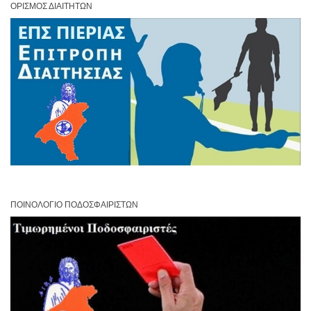
ΟΡΙΣΜΌΣ ΔΙΑΙΤΗΤΏΝ
ΠΟΙΝΟΛΌΓΙΟ ΠΟΔΟΣΦΑΙΡΙΣΤΏΝ