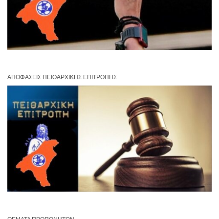
ΑΠΟΦΆΣΕΙΣ ΠΕΙΘΑΡΧΙΚΉΣ ΕΠΙΤΡΟΠΉΣ