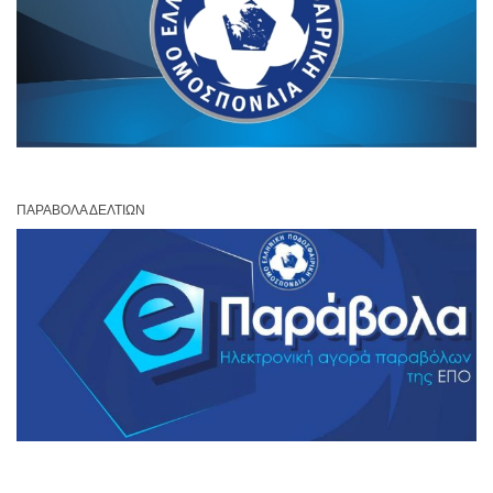
ΠΑΡΆΒΟΛΑ ΔΕΛΤΊΩΝ