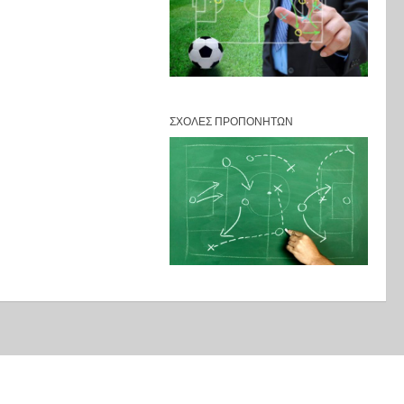
ΣΧΟΛΈΣ ΠΡΟΠΟΝΗΤΏΝ