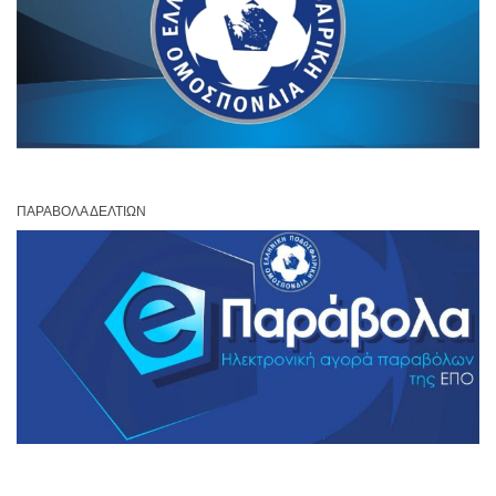
ΠΑΡΆΒΟΛΑ ΔΕΛΤΊΩΝ