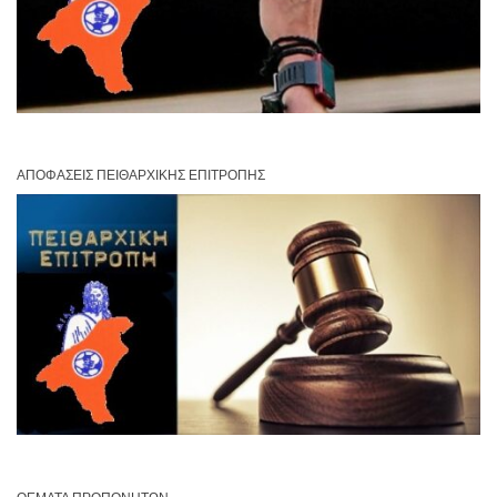
ΑΠΟΦΆΣΕΙΣ ΠΕΙΘΑΡΧΙΚΉΣ ΕΠΙΤΡΟΠΉΣ