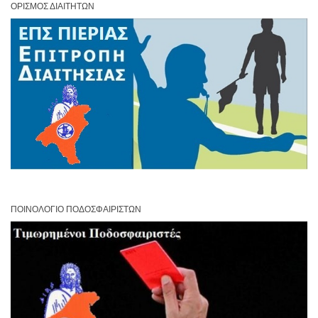
ΟΡΙΣΜΌΣ ΔΙΑΙΤΗΤΏΝ
ΠΟΙΝΟΛΌΓΙΟ ΠΟΔΟΣΦΑΙΡΙΣΤΏΝ