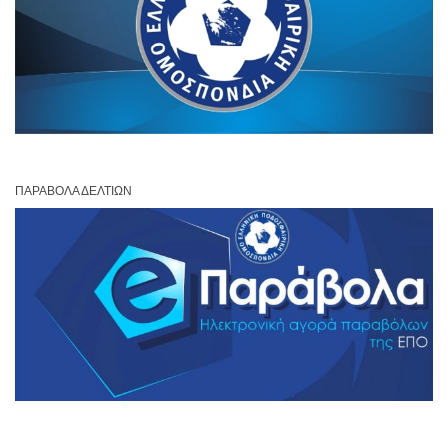
ΠΑΡΆΒΟΛΑ ΔΕΛΤΊΩΝ