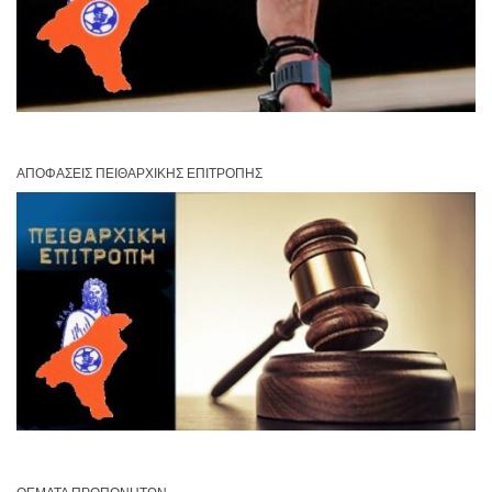
ΑΠΟΦΆΣΕΙΣ ΠΕΙΘΑΡΧΙΚΉΣ ΕΠΙΤΡΟΠΉΣ