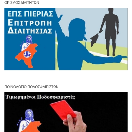
ΟΡΙΣΜΌΣ ΔΙΑΙΤΗΤΏΝ
ΠΟΙΝΟΛΌΓΙΟ ΠΟΔΟΣΦΑΙΡΙΣΤΏΝ