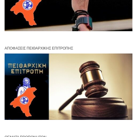
ΑΠΟΦΆΣΕΙΣ ΠΕΙΘΑΡΧΙΚΉΣ ΕΠΙΤΡΟΠΉΣ