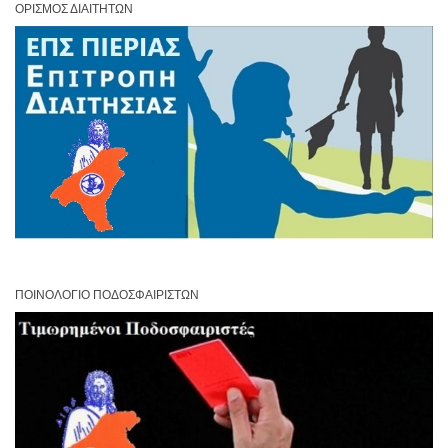
ΟΡΙΣΜΌΣ ΔΙΑΙΤΗΤΏΝ
ΠΟΙΝΟΛΌΓΙΟ ΠΟΔΟΣΦΑΙΡΙΣΤΏΝ