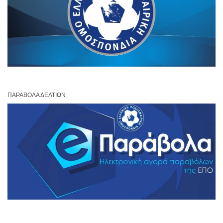
ΠΑΡΆΒΟΛΑ ΔΕΛΤΊΩΝ