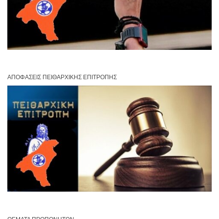
ΑΠΟΦΆΣΕΙΣ ΠΕΙΘΑΡΧΙΚΉΣ ΕΠΙΤΡΟΠΉΣ