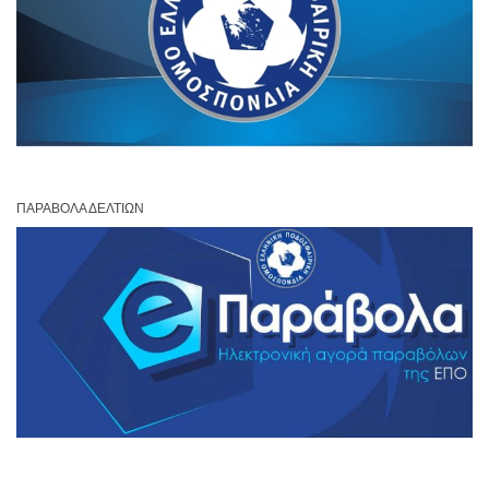
ΠΑΡΆΒΟΛΑ ΔΕΛΤΊΩΝ