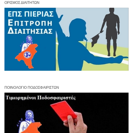
ΟΡΙΣΜΌΣ ΔΙΑΙΤΗΤΏΝ
ΠΟΙΝΟΛΌΓΙΟ ΠΟΔΟΣΦΑΙΡΙΣΤΏΝ