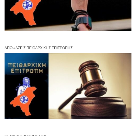
ΑΠΟΦΆΣΕΙΣ ΠΕΙΘΑΡΧΙΚΉΣ ΕΠΙΤΡΟΠΉΣ