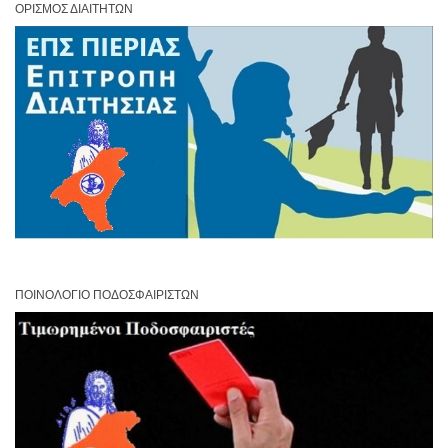
ΟΡΙΣΜΌΣ ΔΙΑΙΤΗΤΏΝ
ΠΟΙΝΟΛΌΓΙΟ ΠΟΔΟΣΦΑΙΡΙΣΤΏΝ