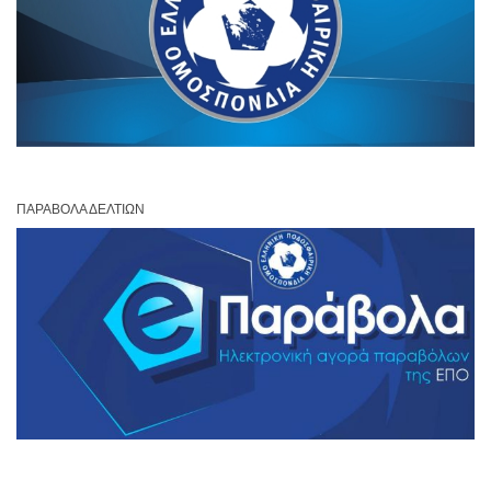
ΠΑΡΆΒΟΛΑ ΔΕΛΤΊΩΝ