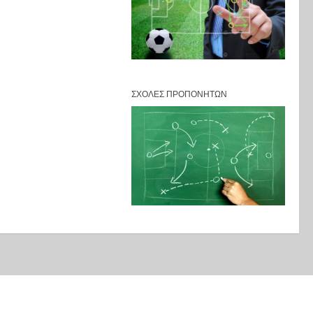
ΣΧΟΛΈΣ ΠΡΟΠΟΝΗΤΏΝ