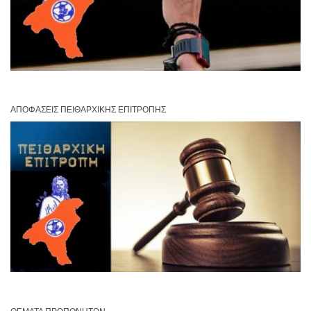
ΑΠΟΦΆΣΕΙΣ ΠΕΙΘΑΡΧΙΚΉΣ ΕΠΙΤΡΟΠΉΣ