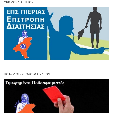
ΟΡΙΣΜΌΣ ΔΙΑΙΤΗΤΏΝ
ΠΟΙΝΟΛΌΓΙΟ ΠΟΔΟΣΦΑΙΡΙΣΤΏΝ