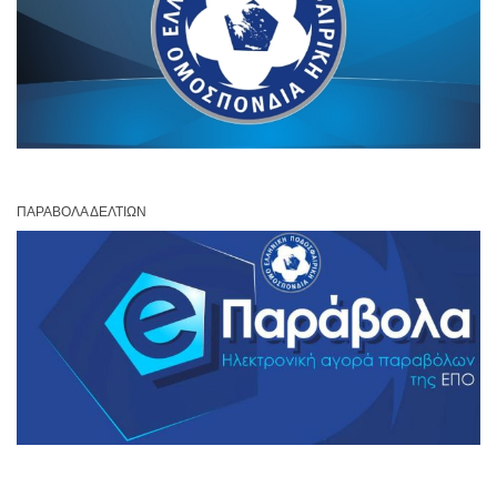
ΠΑΡΆΒΟΛΑ ΔΕΛΤΊΩΝ