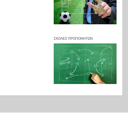
ΣΧΟΛΈΣ ΠΡΟΠΟΝΗΤΏΝ