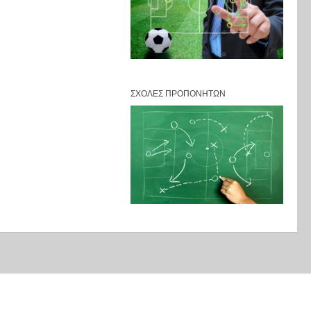
ΣΧΟΛΈΣ ΠΡΟΠΟΝΗΤΏΝ