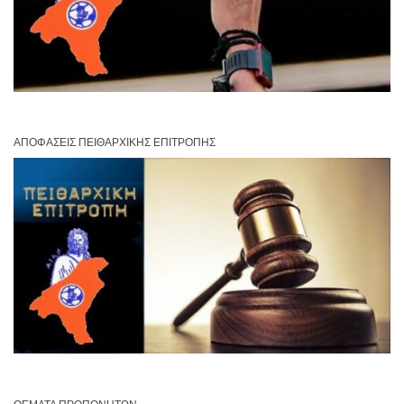
ΑΠΟΦΆΣΕΙΣ ΠΕΙΘΑΡΧΙΚΉΣ ΕΠΙΤΡΟΠΉΣ