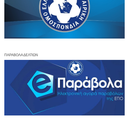
ΠΑΡΆΒΟΛΑ ΔΕΛΤΊΩΝ