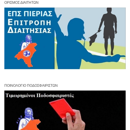
ΟΡΙΣΜΌΣ ΔΙΑΙΤΗΤΏΝ
ΠΟΙΝΟΛΌΓΙΟ ΠΟΔΟΣΦΑΙΡΙΣΤΏΝ