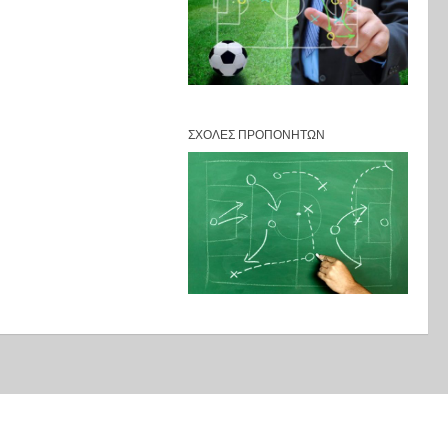
ΣΧΟΛΈΣ ΠΡΟΠΟΝΗΤΏΝ