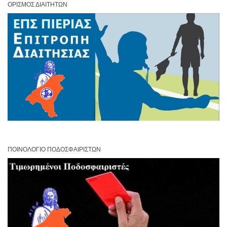
ΟΡΙΣΜΌΣ ΔΙΑΙΤΗΤΏΝ
ΠΟΙΝΟΛΌΓΙΟ ΠΟΔΟΣΦΑΙΡΙΣΤΏΝ