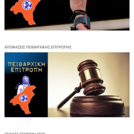
ΑΠΟΦΆΣΕΙΣ ΠΕΙΘΑΡΧΙΚΉΣ ΕΠΙΤΡΟΠΉΣ