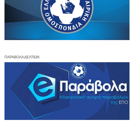
ΠΑΡΆΒΟΛΑ ΔΕΛΤΊΩΝ