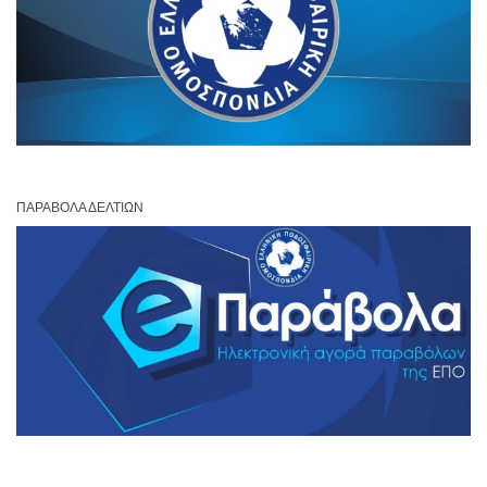
ΠΑΡΆΒΟΛΑ ΔΕΛΤΊΩΝ