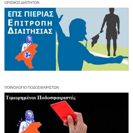
ΟΡΙΣΜΌΣ ΔΙΑΙΤΗΤΏΝ
ΠΟΙΝΟΛΌΓΙΟ ΠΟΔΟΣΦΑΙΡΙΣΤΏΝ