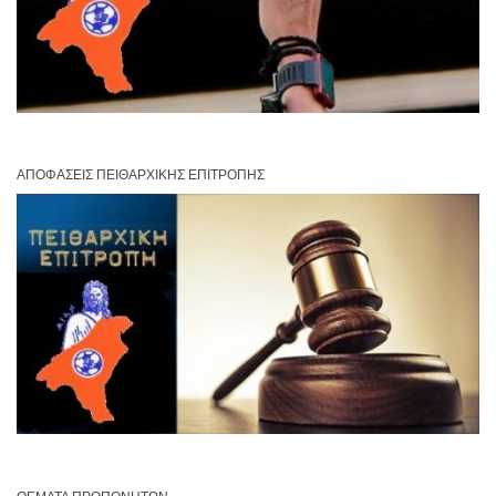
ΑΠΟΦΆΣΕΙΣ ΠΕΙΘΑΡΧΙΚΉΣ ΕΠΙΤΡΟΠΉΣ