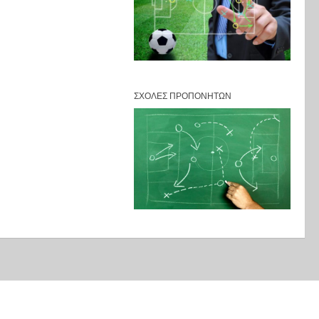
ΣΧΟΛΈΣ ΠΡΟΠΟΝΗΤΏΝ