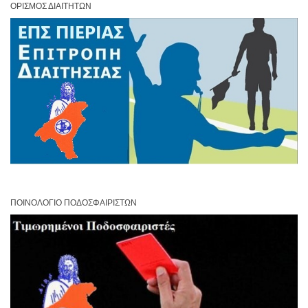
ΟΡΙΣΜΌΣ ΔΙΑΙΤΗΤΏΝ
ΠΟΙΝΟΛΌΓΙΟ ΠΟΔΟΣΦΑΙΡΙΣΤΏΝ