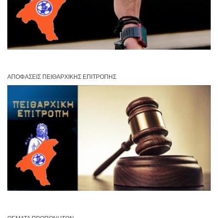
ΑΠΟΦΆΣΕΙΣ ΠΕΙΘΑΡΧΙΚΉΣ ΕΠΙΤΡΟΠΉΣ