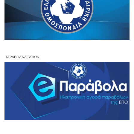
ΠΑΡΆΒΟΛΑ ΔΕΛΤΊΩΝ