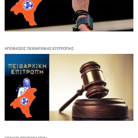
ΑΠΟΦΆΣΕΙΣ ΠΕΙΘΑΡΧΙΚΉΣ ΕΠΙΤΡΟΠΉΣ