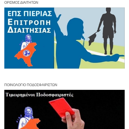
ΟΡΙΣΜΌΣ ΔΙΑΙΤΗΤΏΝ
ΠΟΙΝΟΛΌΓΙΟ ΠΟΔΟΣΦΑΙΡΙΣΤΏΝ