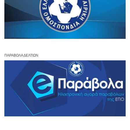
ΠΑΡΆΒΟΛΑ ΔΕΛΤΊΩΝ