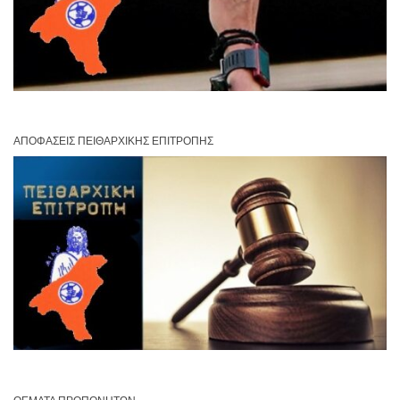
ΑΠΟΦΆΣΕΙΣ ΠΕΙΘΑΡΧΙΚΉΣ ΕΠΙΤΡΟΠΉΣ