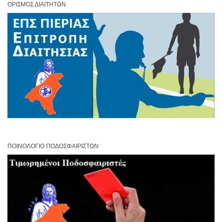
ΟΡΙΣΜΌΣ ΔΙΑΙΤΗΤΏΝ
ΠΟΙΝΟΛΌΓΙΟ ΠΟΔΟΣΦΑΙΡΙΣΤΏΝ