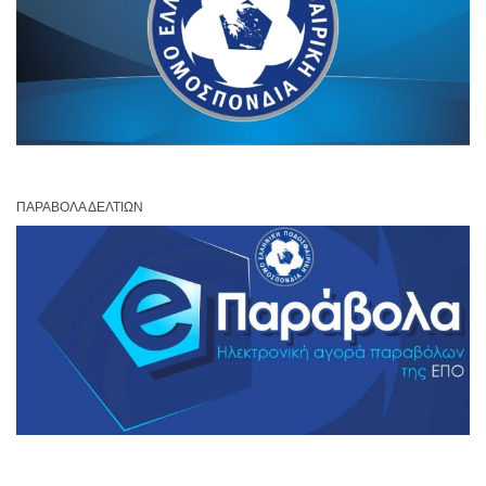
ΠΑΡΆΒΟΛΑ ΔΕΛΤΊΩΝ