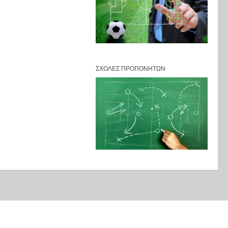
ΣΧΟΛΈΣ ΠΡΟΠΟΝΗΤΏΝ