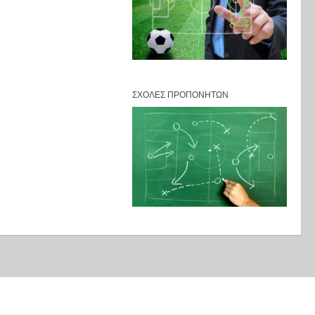
ΣΧΟΛΈΣ ΠΡΟΠΟΝΗΤΏΝ