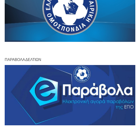
ΠΑΡΆΒΟΛΑ ΔΕΛΤΊΩΝ