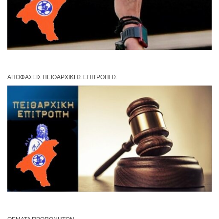
ΑΠΟΦΆΣΕΙΣ ΠΕΙΘΑΡΧΙΚΉΣ ΕΠΙΤΡΟΠΉΣ