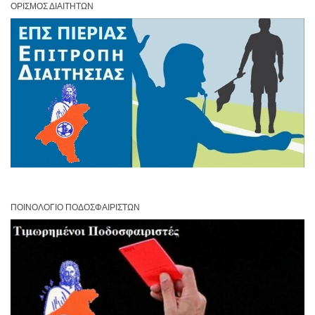
ΟΡΙΣΜΌΣ ΔΙΑΙΤΗΤΏΝ
ΠΟΙΝΟΛΌΓΙΟ ΠΟΔΟΣΦΑΙΡΙΣΤΏΝ