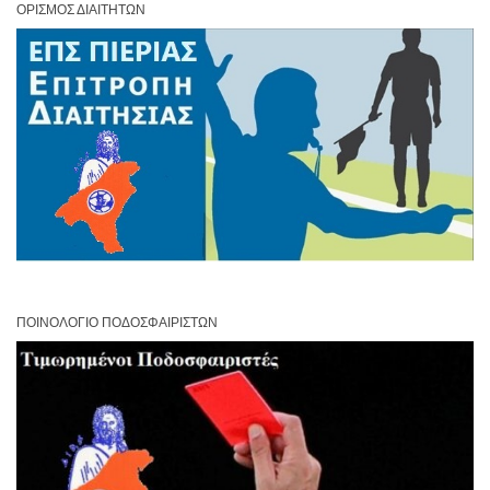
ΟΡΙΣΜΌΣ ΔΙΑΙΤΗΤΏΝ
ΠΟΙΝΟΛΌΓΙΟ ΠΟΔΟΣΦΑΙΡΙΣΤΏΝ