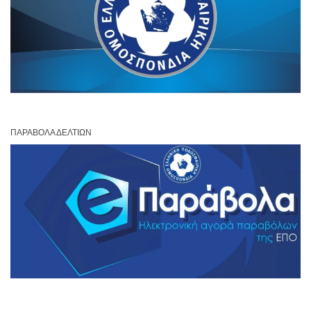
ΠΑΡΆΒΟΛΑ ΔΕΛΤΊΩΝ