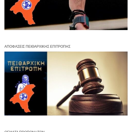
ΑΠΟΦΆΣΕΙΣ ΠΕΙΘΑΡΧΙΚΉΣ ΕΠΙΤΡΟΠΉΣ