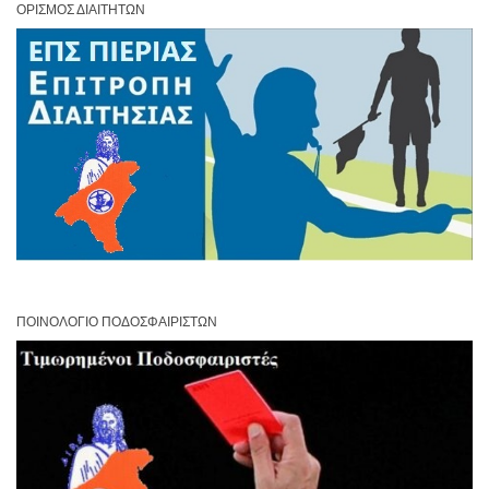
ΟΡΙΣΜΌΣ ΔΙΑΙΤΗΤΏΝ
ΠΟΙΝΟΛΌΓΙΟ ΠΟΔΟΣΦΑΙΡΙΣΤΏΝ