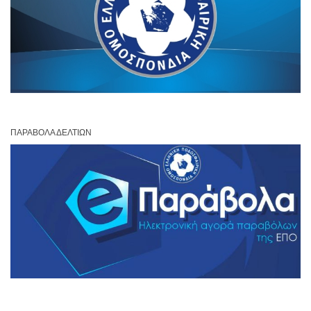
ΠΑΡΆΒΟΛΑ ΔΕΛΤΊΩΝ