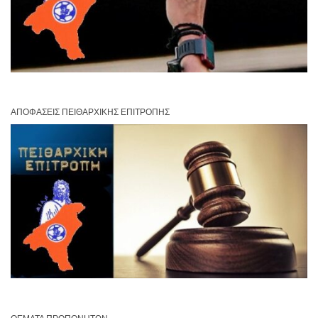
ΑΠΟΦΆΣΕΙΣ ΠΕΙΘΑΡΧΙΚΉΣ ΕΠΙΤΡΟΠΉΣ