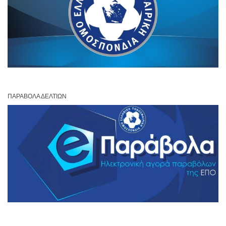
ΠΑΡΆΒΟΛΑ ΔΕΛΤΊΩΝ