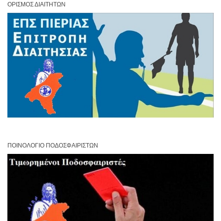
ΟΡΙΣΜΌΣ ΔΙΑΙΤΗΤΏΝ
ΠΟΙΝΟΛΌΓΙΟ ΠΟΔΟΣΦΑΙΡΙΣΤΏΝ