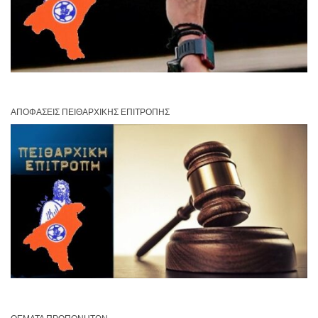
ΑΠΟΦΆΣΕΙΣ ΠΕΙΘΑΡΧΙΚΉΣ ΕΠΙΤΡΟΠΉΣ