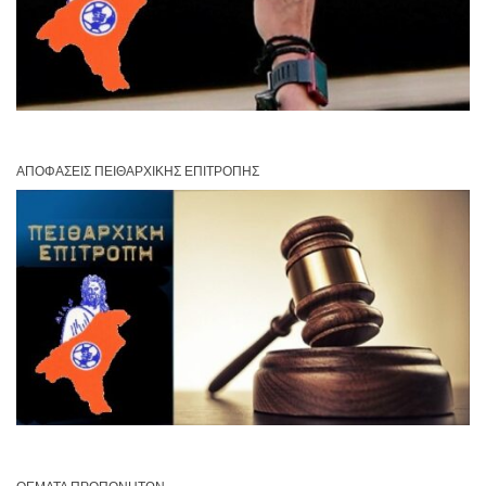
ΑΠΟΦΆΣΕΙΣ ΠΕΙΘΑΡΧΙΚΉΣ ΕΠΙΤΡΟΠΉΣ