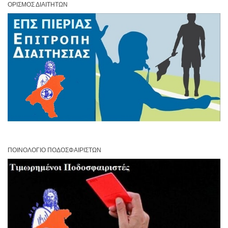
ΟΡΙΣΜΌΣ ΔΙΑΙΤΗΤΏΝ
ΠΟΙΝΟΛΌΓΙΟ ΠΟΔΟΣΦΑΙΡΙΣΤΏΝ