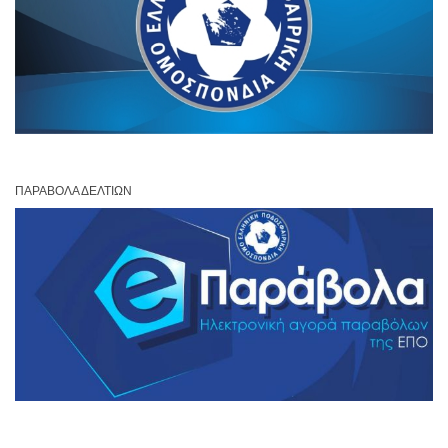
ΠΑΡΆΒΟΛΑ ΔΕΛΤΊΩΝ