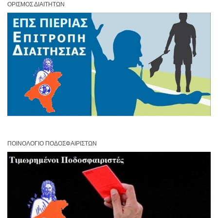
ΟΡΙΣΜΌΣ ΔΙΑΙΤΗΤΏΝ
ΠΟΙΝΟΛΌΓΙΟ ΠΟΔΟΣΦΑΙΡΙΣΤΏΝ