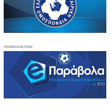
ΠΑΡΆΒΟΛΑ ΔΕΛΤΊΩΝ