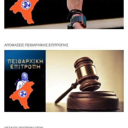
ΑΠΟΦΆΣΕΙΣ ΠΕΙΘΑΡΧΙΚΉΣ ΕΠΙΤΡΟΠΉΣ