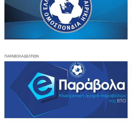
ΠΑΡΆΒΟΛΑ ΔΕΛΤΊΩΝ