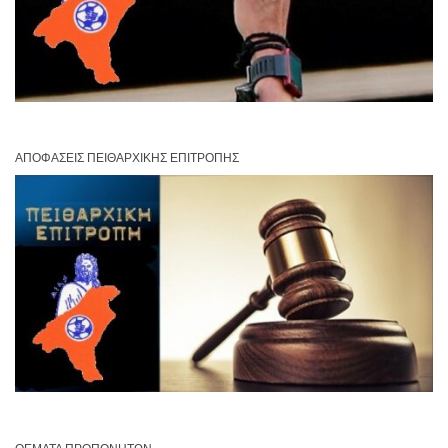
ΑΠΟΦΆΣΕΙΣ ΠΕΙΘΑΡΧΙΚΉΣ ΕΠΙΤΡΟΠΉΣ