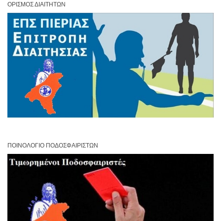
ΟΡΙΣΜΌΣ ΔΙΑΙΤΗΤΏΝ
ΠΟΙΝΟΛΌΓΙΟ ΠΟΔΟΣΦΑΙΡΙΣΤΏΝ