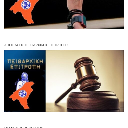
ΑΠΟΦΆΣΕΙΣ ΠΕΙΘΑΡΧΙΚΉΣ ΕΠΙΤΡΟΠΉΣ