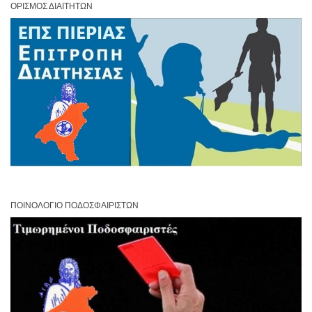
ΟΡΙΣΜΌΣ ΔΙΑΙΤΗΤΏΝ
ΠΟΙΝΟΛΌΓΙΟ ΠΟΔΟΣΦΑΙΡΙΣΤΏΝ