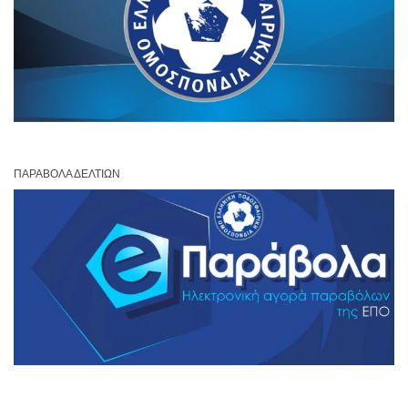
ΠΑΡΆΒΟΛΑ ΔΕΛΤΊΩΝ