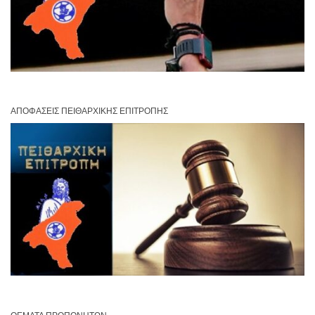
ΑΠΟΦΆΣΕΙΣ ΠΕΙΘΑΡΧΙΚΉΣ ΕΠΙΤΡΟΠΉΣ