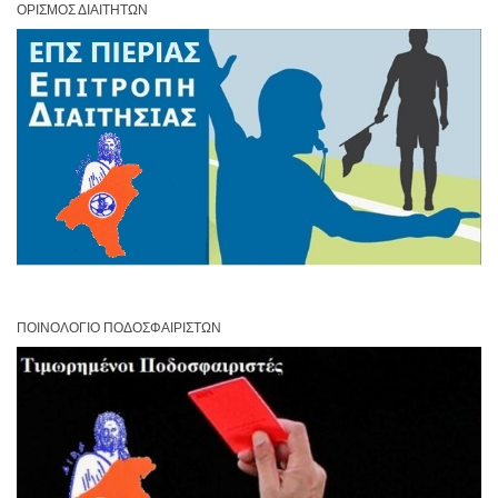
ΟΡΙΣΜΌΣ ΔΙΑΙΤΗΤΏΝ
ΠΟΙΝΟΛΌΓΙΟ ΠΟΔΟΣΦΑΙΡΙΣΤΏΝ