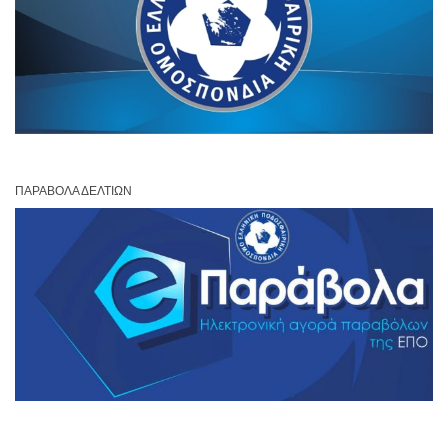
ΠΑΡΆΒΟΛΑ ΔΕΛΤΊΩΝ