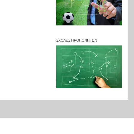
ΣΧΟΛΈΣ ΠΡΟΠΟΝΗΤΏΝ