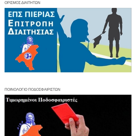
ΟΡΙΣΜΌΣ ΔΙΑΙΤΗΤΏΝ
ΠΟΙΝΟΛΌΓΙΟ ΠΟΔΟΣΦΑΙΡΙΣΤΏΝ