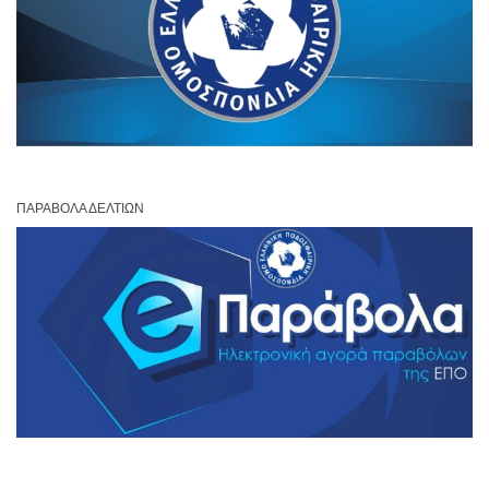
ΠΑΡΆΒΟΛΑ ΔΕΛΤΊΩΝ