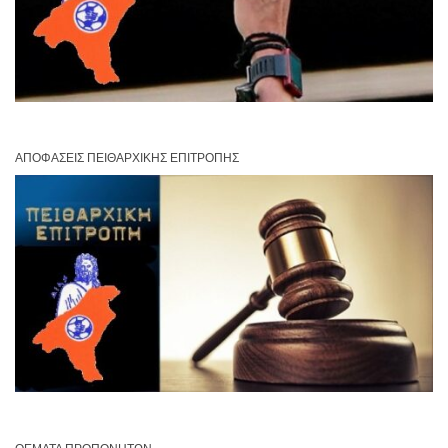
ΑΠΟΦΆΣΕΙΣ ΠΕΙΘΑΡΧΙΚΉΣ ΕΠΙΤΡΟΠΉΣ