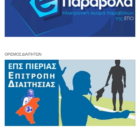
ΟΡΙΣΜΌΣ ΔΙΑΙΤΗΤΏΝ