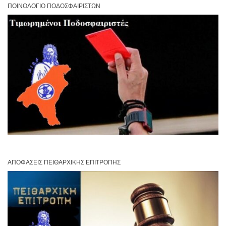
ΠΟΙΝΟΛΌΓΙΟ ΠΟΔΟΣΦΑΙΡΙΣΤΏΝ
ΑΠΟΦΆΣΕΙΣ ΠΕΙΘΑΡΧΙΚΉΣ ΕΠΙΤΡΟΠΉΣ