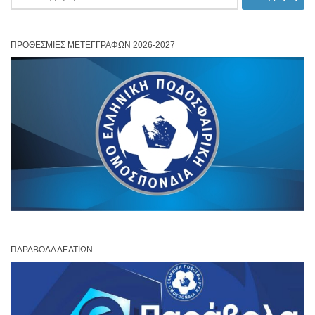
για:
ΠΡΟΘΕΣΜΊΕΣ ΜΕΤΕΓΓΡΑΦΏΝ 2026-2027
ΠΑΡΆΒΟΛΑ ΔΕΛΤΊΩΝ