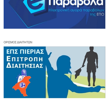
ΟΡΙΣΜΌΣ ΔΙΑΙΤΗΤΏΝ