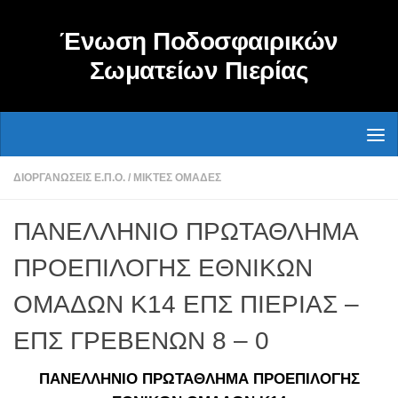
Skip to content
Ένωση Ποδοσφαιρικών
Σωματείων Πιερίας
ΔΙΟΡΓΑΝΏΣΕΙΣ Ε.Π.Ο.
/
ΜΙΚΤΈΣ ΟΜΆΔΕΣ
ΠΑΝΕΛΛΗΝΙΟ ΠΡΩΤΑΘΛΗΜΑ
ΠΡΟΕΠΙΛΟΓΗΣ ΕΘΝΙΚΩΝ
ΟΜΑΔΩΝ Κ14 ΕΠΣ ΠΙΕΡΙΑΣ –
ΕΠΣ ΓΡΕΒΕΝΩΝ 8 – 0
ΠΑΝΕΛΛΗΝΙΟ ΠΡΩΤΑΘΛΗΜΑ ΠΡΟΕΠΙΛΟΓΗΣ