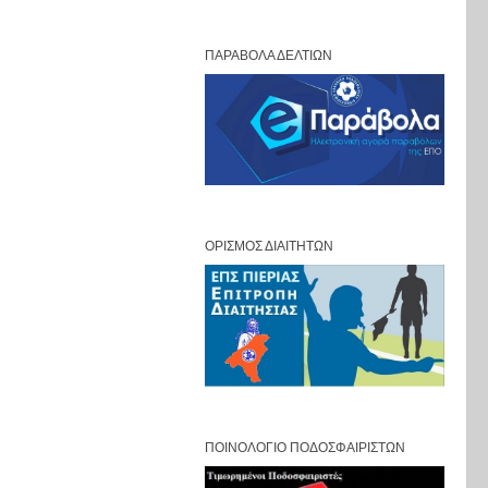
ΠΑΡΆΒΟΛΑ ΔΕΛΤΊΩΝ
ΟΡΙΣΜΌΣ ΔΙΑΙΤΗΤΏΝ
ΠΟΙΝΟΛΌΓΙΟ ΠΟΔΟΣΦΑΙΡΙΣΤΏΝ