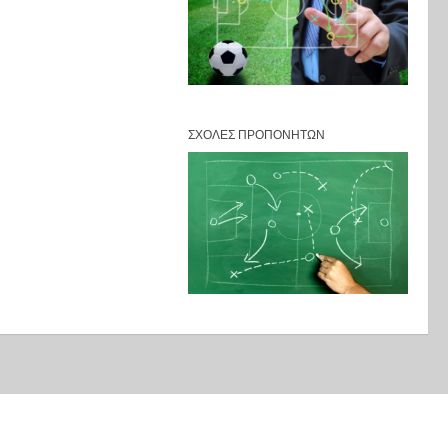
ΣΧΟΛΈΣ ΠΡΟΠΟΝΗΤΏΝ