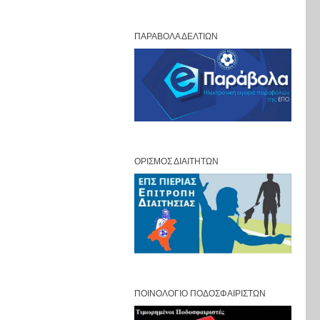
ΠΑΡΆΒΟΛΑ ΔΕΛΤΊΩΝ
ΟΡΙΣΜΌΣ ΔΙΑΙΤΗΤΏΝ
ΠΟΙΝΟΛΌΓΙΟ ΠΟΔΟΣΦΑΙΡΙΣΤΏΝ